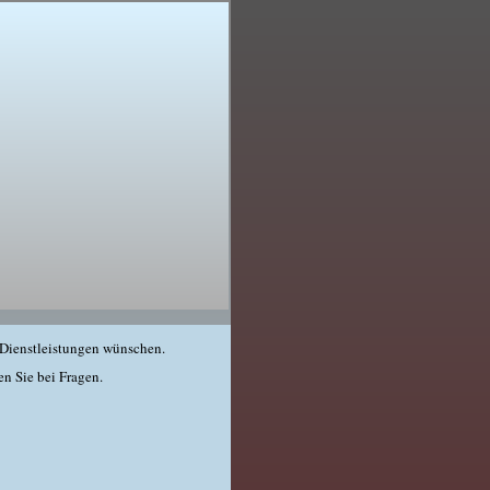
 Dienstleistungen wünschen.
en Sie bei Fragen.