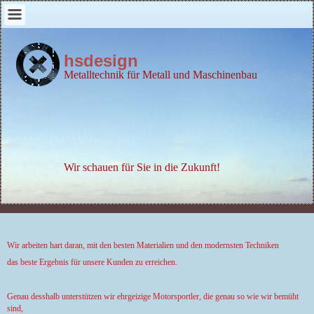
hsdesign
Metalltechnik für Metall und Maschinenbau
Wir schauen für Sie in die Zukunft!
Wir arbeiten hart daran, mit den besten Materialien und den modernsten Techniken
das beste Ergebnis für unsere Kunden zu erreichen.
Genau desshalb unterstützen wir ehrgeizige Motorsportler, die genau so wie wir bemüht
sind,